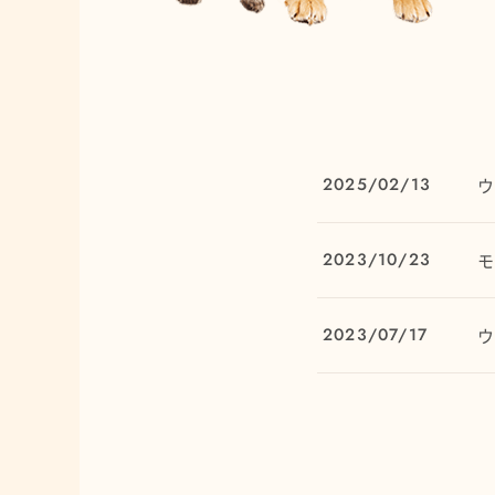
2025/02/13
2023/10/23
2023/07/17