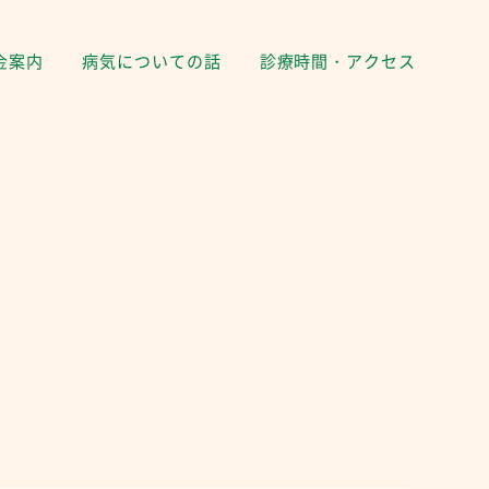
金案内
病気についての話
診療時間・アクセス