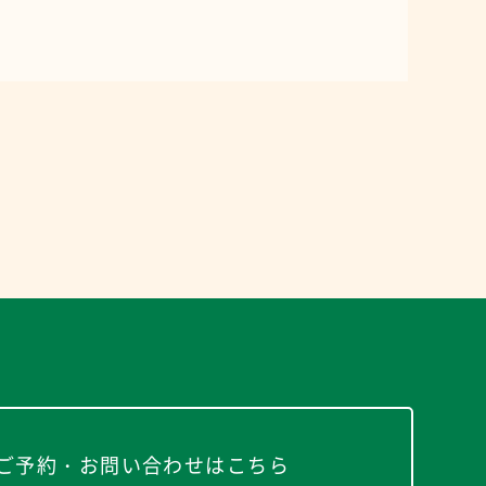
ご予約・お問い合わせはこちら