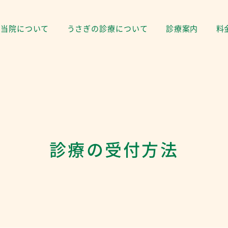
当院について
うさぎの診療について
診療案内
料
診療の受付方法