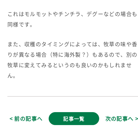
これはモルモットやチンチラ、デグーなどの場合も
同様です。
また、収穫のタイミングによっては、牧草の味や香
りが異なる場合（特に海外製？）もあるので、別の
牧草に変えてみるというのも良いのかもしれませ
ん。
< 前の記事へ
次の記事へ 
記事一覧