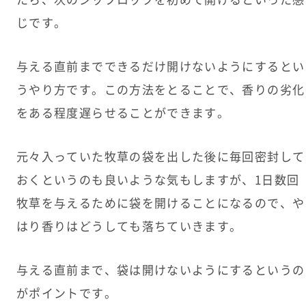
じです。
与える直前までできるだけ開けないようにするとい
うやり方です。この方法をとることで、香りの劣化
をある程度遅らせることができます。
元々入っていた牧草の袋を出した後に毎回密封して
おくというのも良いような気もしますが、1日数回
牧草を与えるために袋を開けることになるので、や
はり香りはどうしても落ちていきます。
与える直前まで、袋は開けないようにするというの
がポイントです。