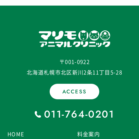
〒001-0922
北海道札幌市北区新川2条11丁目5-28
ACCESS
011-764-0201
HOME
料金案内