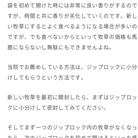
袋を初めて開けた時には非常に良い香りがするので
すが、時間と共に香りが劣化していくのです。新し
い牧草にするとよく食べるようになる場合が多いの
ですが、でも食べないからといって牧草の価格も馬
鹿にならないし無駄にもできませんよね。
当院でお薦めしている方法は、ジップロックに小分
けしてもらうという方法です。
新しい牧草を最初に開封したら、まずはジップロッ
クに小分けして密封してみてください。
そしてまず一つのジップロック内の牧草がなくなっ
たら、次のジップロックを初めて開けるといった感