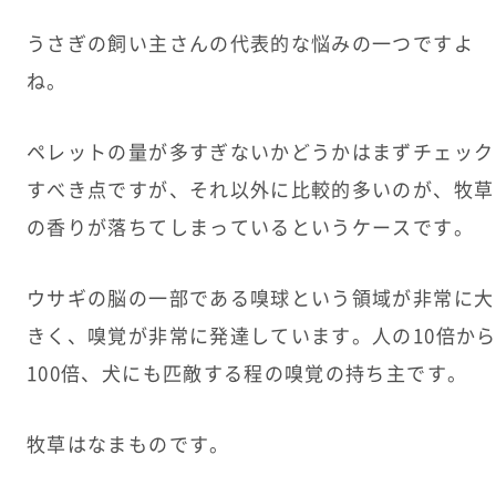
うさぎの飼い主さんの代表的な悩みの一つですよ
ね。
ペレットの量が多すぎないかどうかはまずチェック
すべき点ですが、それ以外に比較的多いのが、牧草
の香りが落ちてしまっているというケースです。
ウサギの脳の一部である嗅球という領域が非常に大
きく、嗅覚が非常に発達しています。人の10倍か
100倍、犬にも匹敵する程の嗅覚の持ち主です。
牧草はなまものです。