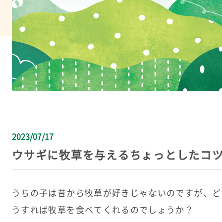
2023/07/17
ウサギに牧草を与えるちょっとしたコ
うちの子は昔から牧草が好きじゃないのですが、ど
うすれば牧草を食べてくれるのでしょうか？