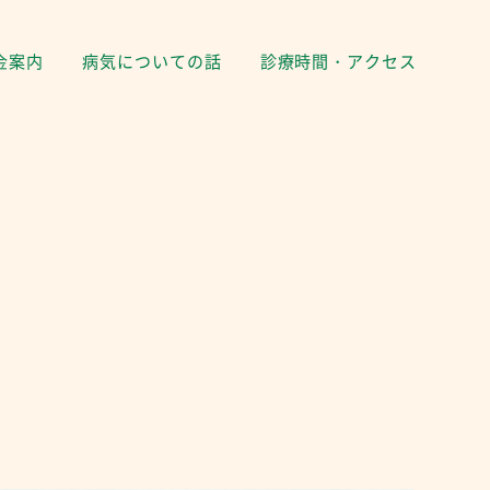
金案内
病気についての話
診療時間・アクセス