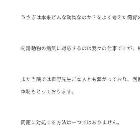
うさぎは本来どんな動物なのか？をよく考えた飼育
勿論動物の病気に対応するのは我々の仕事ですが、
また当院では霍野先生ご本人とも繋がっており、困
体制もとっております。
問題に対処する方法は一つではありません。