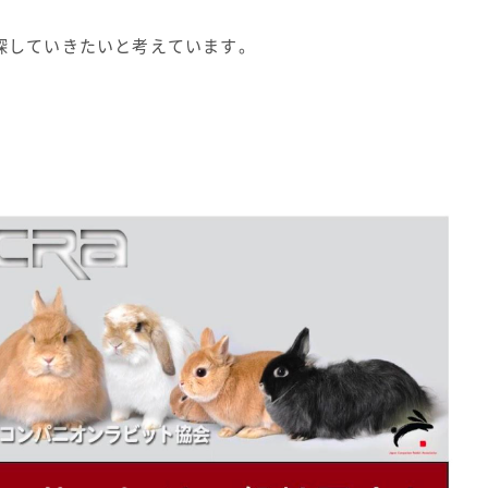
探していきたいと考えています。