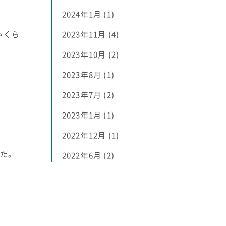
2024年1月
(1)
ゃくら
2023年11月
(4)
2023年10月
(2)
2023年8月
(1)
2023年7月
(2)
2023年1月
(1)
2022年12月
(1)
した。
2022年6月
(2)