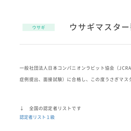
ウサギマスター
ウサギ
一般社団法人日本コンパニオンラビット協会（JCR
症例提出、面接試験）に合格し、この度うさぎマス
↓ 全国の認定者リストです
認定者リスト１級