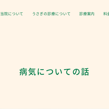
当院について
うさぎの診療について
診療案内
料
病気についての話