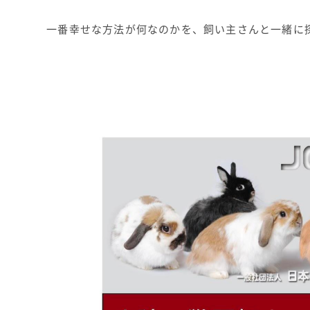
一番幸せな方法が何なのかを、飼い主さんと一緒に