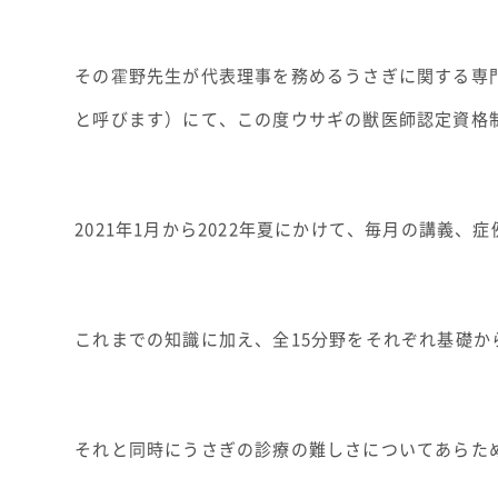
その霍野先生が代表理事を務めるうさぎに関する専門
と呼びます）にて、この度ウサギの獣医師認定資格
2021年1月から2022年夏にかけて、毎月の講義
これまでの知識に加え、全15分野をそれぞれ基礎
それと同時にうさぎの診療の難しさについてあらた