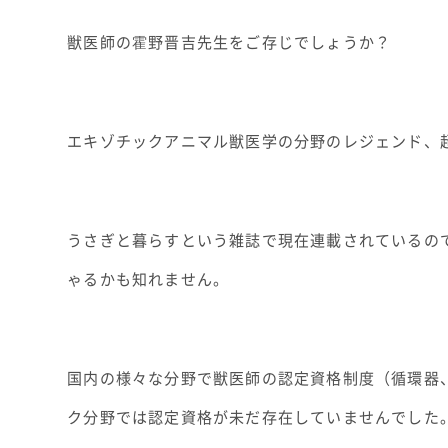
獣医師の霍野晋吉先生をご存じでしょうか？
エキゾチックアニマル獣医学の分野のレジェンド、
うさぎと暮らすという雑誌で現在連載されているの
ゃるかも知れません。
国内の様々な分野で獣医師の認定資格制度（循環器
ク分野では認定資格が未だ存在していませんでした