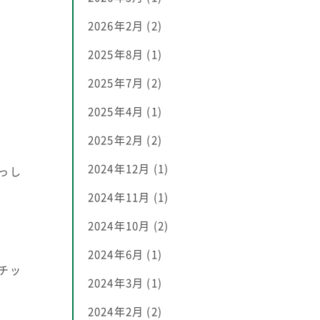
2026年2月
(2)
2025年8月
(1)
2025年7月
(2)
2025年4月
(1)
2025年2月
(2)
2024年12月
(1)
っし
2024年11月
(1)
2024年10月
(2)
2024年6月
(1)
チッ
2024年3月
(1)
2024年2月
(2)