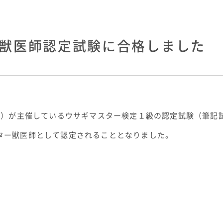
獣医師認定試験に合格しました
A）が主催しているウサギマスター検定１級の認定試験（筆記
ター獣医師として認定されることとなりました。