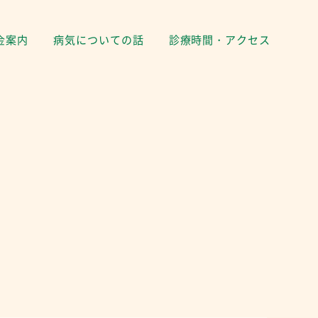
金案内
病気についての話
診療時間・アクセス