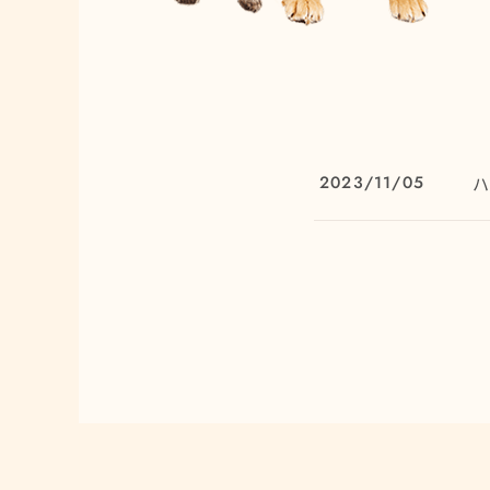
2023/11/05