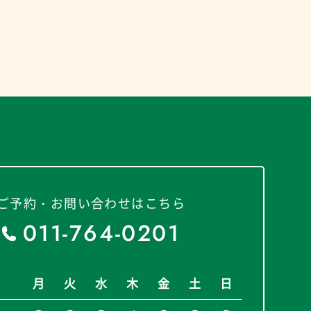
ご予約・お問い合わせはこちら
011-764-0201
月
火
水
木
金
土
日