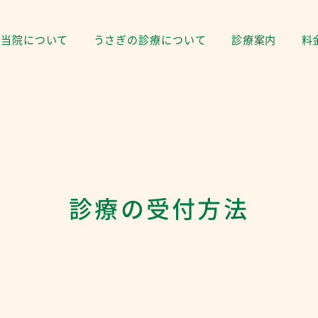
当院について
うさぎの診療について
診療案内
料
診療の受付方法