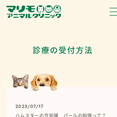
診療の受付方法
2023/07/17
ハムスターの豆知識 パールの斜頸って？