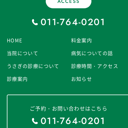
ACCESS
011-764-0201
HOME
料金案内
当院について
病気についての話
うさぎの診療について
診療時間・アクセス
診療案内
お知らせ
ご予約・お問い合わせはこちら
011-764-0201