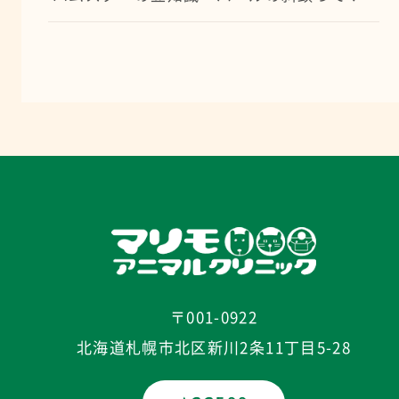
〒001-0922
北海道札幌市北区新川2条11丁目5-28