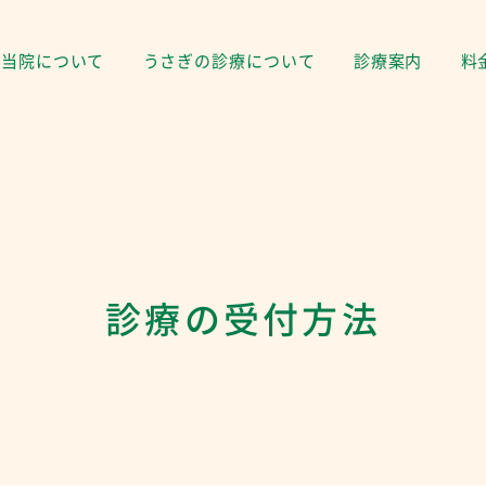
当院について
うさぎの診療について
診療案内
料
診療の受付方法