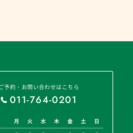
ご予約・お問い合わせはこちら
011-764-0201
月
火
水
木
金
土
日