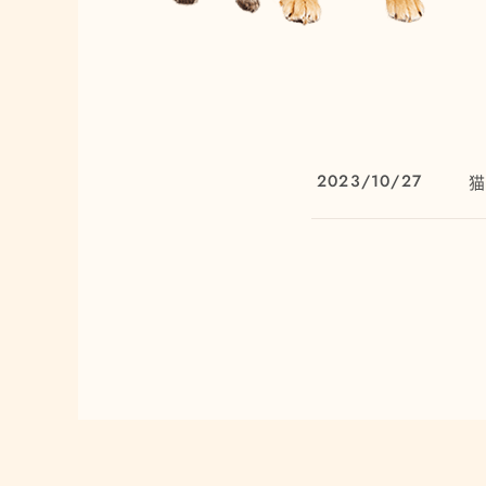
2023/10/27