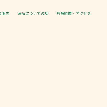
金案内
病気についての話
診療時間・アクセス