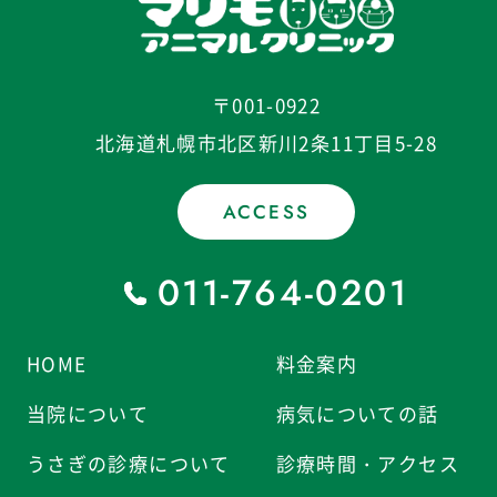
〒001-0922
北海道札幌市北区新川2条11丁目5-28
ACCESS
011-764-0201
HOME
料金案内
当院について
病気についての話
うさぎの診療について
診療時間・アクセス