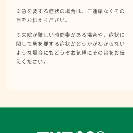
※急を要する症状の場合は、ご遠慮なくその
旨をお伝えください。
※来院が難しい時間帯がある場合や、症状に
関して急を要する症状かどうかがわからない
ような場合にもどうぞお気軽にその旨をお伝
えください。