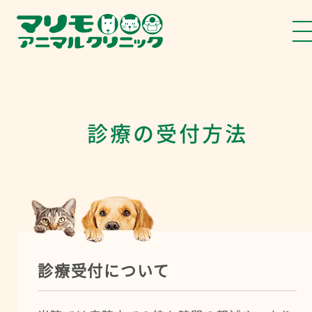
診療の受付方法
診療受付について