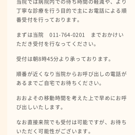
当院では病院内での待ち時間の軽減や、より
丁寧な診療を行う目的で主にお電話による順
番受付を行っております。
まずは当院 011-764-0201 までおかけい
ただき受付を行なってください。
受付は朝8時45分より承っております。
順番が近くなり当院からお呼び出しの電話が
あるまでご自宅でお待ちください。
おおよその移動時間を考えた上で早めにお呼
び出しいたします。
なお直接来院でも受付は可能ですが、お待ち
いただく可能性がございます。