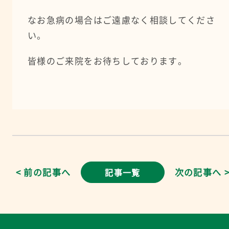
なお急病の場合はご遠慮なく相談してくださ
い。
皆様のご来院をお待ちしております。
< 前の記事へ
次の記事へ 
記事一覧