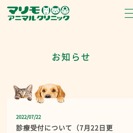
お知らせ
2022/07/22
診療受付について（7月22日更