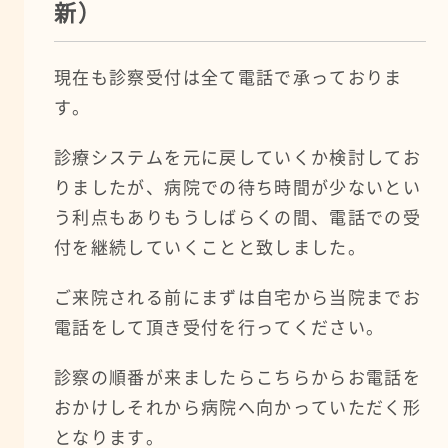
新）
現在も診察受付は全て電話で承っておりま
す。
診療システムを元に戻していくか検討してお
りましたが、病院での待ち時間が少ないとい
う利点もありもうしばらくの間、電話での受
付を継続していくことと致しました。
ご来院される前にまずは自宅から当院までお
電話をして頂き受付を行ってください。
診察の順番が来ましたらこちらからお電話を
おかけしそれから病院へ向かっていただく形
となります。