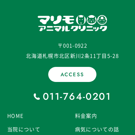
〒001-0922
北海道札幌市北区新川2条11丁目5-28
ACCESS
011-764-0201
HOME
料金案内
当院について
病気についての話